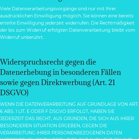
Viele Datenverarbeitungsvorgänge sind nur mit Ihrer
ausdrücklichen Einwilligung möglich. Sie können eine bereits
erteilte Einwilligung jederzeit widerrufen. Die Rechtmäßigkeit
der bis zum Widerruf erfolgten Datenverarbeitung bleibt vom
Widerruf unberührt.
Widerspruchsrecht gegen die
Datenerhebung in besonderen Fällen
sowie gegen Direktwerbung (Art. 21
DSGVO)
WENN DIE DATENVERARBEITUNG AUF GRUNDLAGE VON ART.
6 ABS. 1 LIT. E ODER F DSGVO ERFOLGT, HABEN SIE
JEDERZEIT DAS RECHT, AUS GRÜNDEN, DIE SICH AUS IHRER
BESONDEREN SITUATION ERGEBEN, GEGEN DIE
VERARBEITUNG IHRER PERSONENBEZOGENEN DATEN