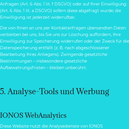
Anfragen (Art. 6 Abs. 1 lit. f DSGVO) oder auf Ihrer Einwilligung
(Art. 6 Abs. 1 lit. a DSGVO) sofern diese abgefragt wurde; die
Einwilligung ist jederzeit widerrufbar.
Die von Ihnen an uns per Kontaktanfragen übersandten Daten
verbleiben bei uns, bis Sie uns zur Löschung auffordern, Ihre
Einwilligung zur Speicherung widerrufen oder der Zweck für die
Datenspeicherung entfällt (z. B. nach abgeschlossener
Bearbeitung Ihres Anliegens). Zwingende gesetzliche
Bestimmungen – insbesondere gesetzliche
Aufbewahrungsfristen – bleiben unberührt.
5. Analyse-Tools und Werbung
IONOS WebAnalytics
Diese Website nutzt die Analysedienste von IONOS