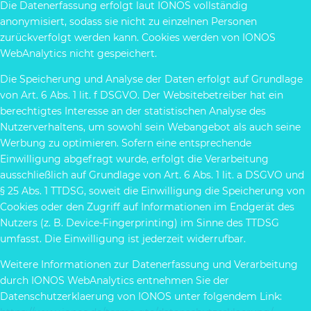
Die Datenerfassung erfolgt laut IONOS vollständig
anonymisiert, sodass sie nicht zu einzelnen Personen
zurückverfolgt werden kann. Cookies werden von IONOS
WebAnalytics nicht gespeichert.
Die Speicherung und Analyse der Daten erfolgt auf Grundlage
von Art. 6 Abs. 1 lit. f DSGVO. Der Websitebetreiber hat ein
berechtigtes Interesse an der statistischen Analyse des
Nutzerverhaltens, um sowohl sein Webangebot als auch seine
Werbung zu optimieren. Sofern eine entsprechende
Einwilligung abgefragt wurde, erfolgt die Verarbeitung
ausschließlich auf Grundlage von Art. 6 Abs. 1 lit. a DSGVO und
§ 25 Abs. 1 TTDSG, soweit die Einwilligung die Speicherung von
Cookies oder den Zugriff auf Informationen im Endgerät des
Nutzers (z. B. Device-Fingerprinting) im Sinne des TTDSG
umfasst. Die Einwilligung ist jederzeit widerrufbar.
Weitere Informationen zur Datenerfassung und Verarbeitung
durch IONOS WebAnalytics entnehmen Sie der
Datenschutzerklaerung von IONOS unter folgendem Link: