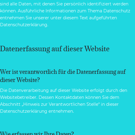
sind alle Daten, mit denen Sie persönlich identifiziert werden
können. Ausführliche Informationen zum Thema Datenschutz
entnehmen Sie unserer unter diesem Text aufgeführten
Datenschutzerklärung.
Datenerfassung auf dieser Website
Wer ist verantwortlich für die Datenerfassung auf
dieser Website?
Die Datenverarbeitung auf dieser Website erfolgt durch den
Websitebetreiber. Dessen Kontaktdaten können Sie dem
Abschnitt „Hinweis zur Verantwortlichen Stelle“ in dieser
Datenschutzerklärung entnehmen.
Wie erfassen wir Ihre Daten?