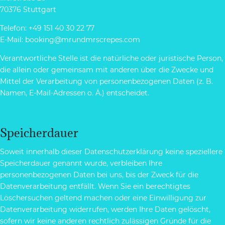
70376 Stuttgart
Telefon: +49 151 40 30 22 77
E-Mail: booking@mrundmrscrepes.com
Verantwortliche Stelle ist die natürliche oder juristische Person,
die allein oder gemeinsam mit anderen über die Zwecke und
Mittel der Verarbeitung von personenbezogenen Daten (z. B.
Namen, E-Mail-Adressen o. Ä.) entscheidet.
Speicherdauer
Soweit innerhalb dieser Datenschutzerklärung keine speziellere
Speicherdauer genannt wurde, verbleiben Ihre
personenbezogenen Daten bei uns, bis der Zweck für die
Datenverarbeitung entfällt. Wenn Sie ein berechtigtes
Löschersuchen geltend machen oder eine Einwilligung zur
Datenverarbeitung widerrufen, werden Ihre Daten gelöscht,
sofern wir keine anderen rechtlich zulässigen Gründe für die