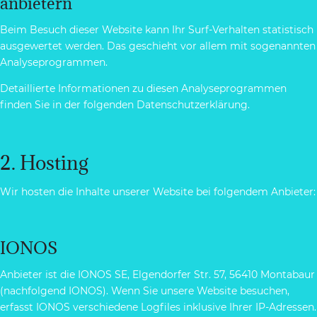
anbietern
Beim Besuch dieser Website kann Ihr Surf-Verhalten statistisch
ausgewertet werden. Das geschieht vor allem mit sogenannten
Analyseprogrammen.
Detaillierte Informationen zu diesen Analyseprogrammen
finden Sie in der folgenden Datenschutzerklärung.
2. Hosting
Wir hosten die Inhalte unserer Website bei folgendem Anbieter:
IONOS
Anbieter ist die IONOS SE, Elgendorfer Str. 57, 56410 Montabaur
(nachfolgend IONOS). Wenn Sie unsere Website besuchen,
erfasst IONOS verschiedene Logfiles inklusive Ihrer IP-Adressen.