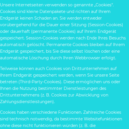
Unsere Internetseiten verwenden so genannte „Cookies“.
Cookies sind kleine Datenpakete und richten auf Ihrem
Endgerät keinen Schaden an. Sie werden entweder
vorübergehend für die Dauer einer Sitzung (Session-Cookies)
oder dauerhaft (permanente Cookies) auf Ihrem Endgerät
gespeichert. Session-Cookies werden nach Ende Ihres Besuchs
automatisch gelöscht. Permanente Cookies bleiben auf Ihrem
Endgerät gespeichert, bis Sie diese selbst löschen oder eine
automatische Löschung durch Ihren Webbrowser erfolgt.
Teilweise können auch Cookies von Drittunternehmen auf
Ihrem Endgerät gespeichert werden, wenn Sie unsere Seite
betreten (Third-Party-Cookies). Diese ermöglichen uns oder
Ihnen die Nutzung bestimmter Dienstleistungen des
Drittunternehmens (z. B. Cookies zur Abwicklung von
Zahlungsdienstleistungen).
Cookies haben verschiedene Funktionen. Zahlreiche Cookies
sind technisch notwendig, da bestimmte Websitefunktionen
ohne diese nicht funktionieren würden (z. B. die