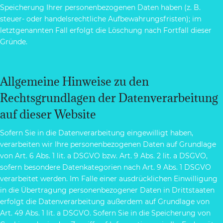
Speicherung Ihrer personenbezogenen Daten haben (z. B.
steuer- oder handelsrechtliche Aufbewahrungsfristen); im
letztgenannten Fall erfolgt die Löschung nach Fortfall dieser
Gründe.
Allgemeine Hinweise zu den
Rechtsgrundlagen der Datenverarbeitung
auf dieser Website
Sofern Sie in die Datenverarbeitung eingewilligt haben,
verarbeiten wir Ihre personenbezogenen Daten auf Grundlage
von Art. 6 Abs. 1 lit. a DSGVO bzw. Art. 9 Abs. 2 lit. a DSGVO,
sofern besondere Datenkategorien nach Art. 9 Abs. 1 DSGVO
verarbeitet werden. Im Falle einer ausdrücklichen Einwilligung
in die Übertragung personenbezogener Daten in Drittstaaten
erfolgt die Datenverarbeitung außerdem auf Grundlage von
Art. 49 Abs. 1 lit. a DSGVO. Sofern Sie in die Speicherung von