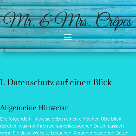
1. Datenschutz auf einen Blick
Allgemeine Hinweise
Die folgenden Hinweise geben einen einfachen Überblick
darüber, was mit Ihren personenbezogenen Daten passiert,
wenn Sie diese Website besuchen. Personenbezogene Daten