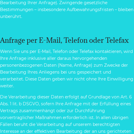
Bearbeitung Ihrer Anfrage). Zwingende gesetzliche
Bestimmungen – insbesondere Aufbewahrungsfristen – bleiben
unberührt.
Anfrage per E-Mail, Telefon oder Telefax
Wenn Sie uns per E-Mail, Telefon oder Telefax kontaktieren, wird
Ihre Anfrage inklusive aller daraus hervorgehenden
personenbezogenen Daten (Name, Anfrage) zum Zwecke der
Bearbeitung Ihres Anliegens bei uns gespeichert und
verarbeitet. Diese Daten geben wir nicht ohne Ihre Einwilligung
weiter.
Die Verarbeitung dieser Daten erfolgt auf Grundlage von Art. 6
Abs. 1 lit. b DSGVO, sofern Ihre Anfrage mit der Erfüllung eines
Vertrags zusammenhängt oder zur Durchführung
vorvertraglicher Maßnahmen erforderlich ist. In allen übrigen
Fällen beruht die Verarbeitung auf unserem berechtigten
Interesse an der effektiven Bearbeitung der an uns gerichteten