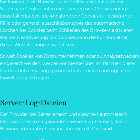
Sie können Ihren Browser so einstellen, dass Sie über das
Setzen von Cookies informiert werden und Cookies nur im
Einzelfall erlauben, die Annahme von Cookies für bestimmte
Fälle oder generell ausschließen sowie das automatische
Löschen der Cookies beim Schließen des Browsers aktivieren.
Bei der Deaktivierung von Cookies kann die Funktionalität
dieser Website eingeschränkt sein.
Soweit Cookies von Drittunternehmen oder zu Analysezwecken
eingesetzt werden, werden wir Sie hierüber im Rahmen dieser
Datenschutzerklärung gesondert informieren und ggf. eine
Einwilligung abfragen.
Server-Log-Dateien
Der Provider der Seiten erhebt und speichert automatisch
Informationen in so genannten Server-Log-Dateien, die Ihr
Browser automatisch an uns übermittelt. Dies sind: