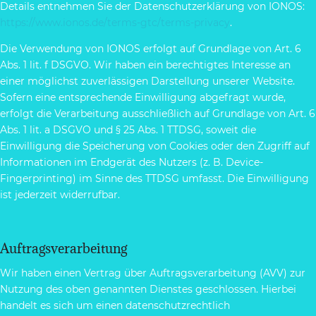
Details entnehmen Sie der Datenschutzerklärung von IONOS:
https://www.ionos.de/terms-gtc/terms-privacy
.
Die Verwendung von IONOS erfolgt auf Grundlage von Art. 6
Abs. 1 lit. f DSGVO. Wir haben ein berechtigtes Interesse an
einer möglichst zuverlässigen Darstellung unserer Website.
Sofern eine entsprechende Einwilligung abgefragt wurde,
erfolgt die Verarbeitung ausschließlich auf Grundlage von Art. 6
Abs. 1 lit. a DSGVO und § 25 Abs. 1 TTDSG, soweit die
Einwilligung die Speicherung von Cookies oder den Zugriff auf
Informationen im Endgerät des Nutzers (z. B. Device-
Fingerprinting) im Sinne des TTDSG umfasst. Die Einwilligung
ist jederzeit widerrufbar.
Auftragsverarbeitung
Wir haben einen Vertrag über Auftragsverarbeitung (AVV) zur
Nutzung des oben genannten Dienstes geschlossen. Hierbei
handelt es sich um einen datenschutzrechtlich