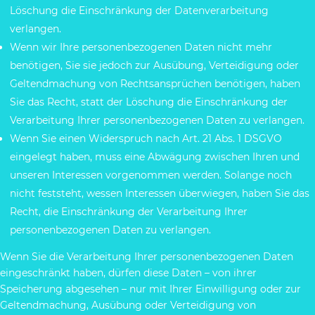
Löschung die Einschränkung der Datenverarbeitung
verlangen.
Wenn wir Ihre personenbezogenen Daten nicht mehr
benötigen, Sie sie jedoch zur Ausübung, Verteidigung oder
Geltendmachung von Rechtsansprüchen benötigen, haben
Sie das Recht, statt der Löschung die Einschränkung der
Verarbeitung Ihrer personenbezogenen Daten zu verlangen.
Wenn Sie einen Widerspruch nach Art. 21 Abs. 1 DSGVO
eingelegt haben, muss eine Abwägung zwischen Ihren und
unseren Interessen vorgenommen werden. Solange noch
nicht feststeht, wessen Interessen überwiegen, haben Sie das
Recht, die Einschränkung der Verarbeitung Ihrer
personenbezogenen Daten zu verlangen.
Wenn Sie die Verarbeitung Ihrer personenbezogenen Daten
eingeschränkt haben, dürfen diese Daten – von ihrer
Speicherung abgesehen – nur mit Ihrer Einwilligung oder zur
Geltendmachung, Ausübung oder Verteidigung von