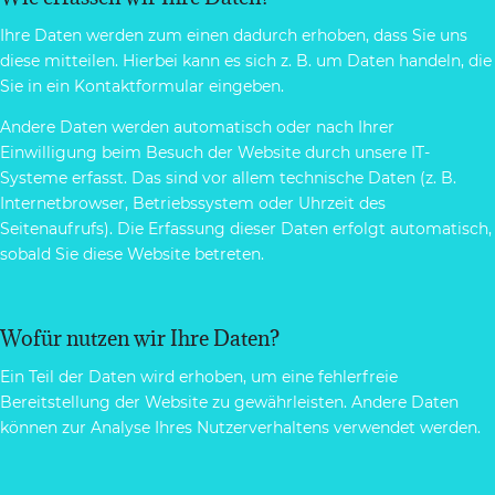
Ihre Daten werden zum einen dadurch erhoben, dass Sie uns
diese mitteilen. Hierbei kann es sich z. B. um Daten handeln, die
Sie in ein Kontaktformular eingeben.
Andere Daten werden automatisch oder nach Ihrer
Einwilligung beim Besuch der Website durch unsere IT-
Systeme erfasst. Das sind vor allem technische Daten (z. B.
Internetbrowser, Betriebssystem oder Uhrzeit des
Seitenaufrufs). Die Erfassung dieser Daten erfolgt automatisch,
sobald Sie diese Website betreten.
Wofür nutzen wir Ihre Daten?
Ein Teil der Daten wird erhoben, um eine fehlerfreie
Bereitstellung der Website zu gewährleisten. Andere Daten
können zur Analyse Ihres Nutzerverhaltens verwendet werden.