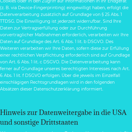
Cookies oder in den Zugriff auf Informationen in Ihr Endgerät
(z. B. via Device-Fingerprinting) eingewilligt haben, erfolgt die
Datenverarbeitung zusätzlich auf Grundlage von § 25 Abs. 1
TTDSG. Die Einwilligung ist jederzeit widerrufbar. Sind Ihre
Daten zur Vertragserfüllung oder zur Durchführung
vorvertraglicher Maßnahmen erforderlich, verarbeiten wir Ihre
Daten auf Grundlage des Art. 6 Abs. 1 lit. b DSGVO. Des
Weiteren verarbeiten wir Ihre Daten, sofern diese zur Erfüllung
einer rechtlichen Verpflichtung erforderlich sind auf Grundlage
von Art. 6 Abs. 1 lit. c DSGVO. Die Datenverarbeitung kann
ferner auf Grundlage unseres berechtigten Interesses nach Art.
6 Abs. 1 lit. f DSGVO erfolgen. Über die jeweils im Einzelfall
einschlägigen Rechtsgrundlagen wird in den folgenden
Absätzen dieser Datenschutzerklärung informiert.
Hinweis zur Datenweitergabe in die USA
und sonstige Drittstaaten