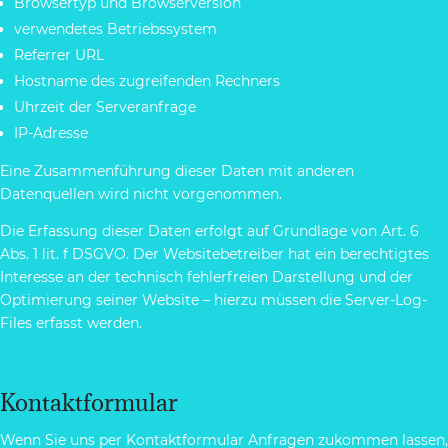
Browsertyp und Browserversion
verwendetes Betriebssystem
Referrer URL
Hostname des zugreifenden Rechners
Uhrzeit der Serveranfrage
IP-Adresse
Eine Zusammenführung dieser Daten mit anderen
Datenquellen wird nicht vorgenommen.
Die Erfassung dieser Daten erfolgt auf Grundlage von Art. 6
Abs. 1 lit. f DSGVO. Der Websitebetreiber hat ein berechtigtes
Interesse an der technisch fehlerfreien Darstellung und der
Optimierung seiner Website – hierzu müssen die Server-Log-
Files erfasst werden.
Kontaktformular
Wenn Sie uns per Kontaktformular Anfragen zukommen lassen,