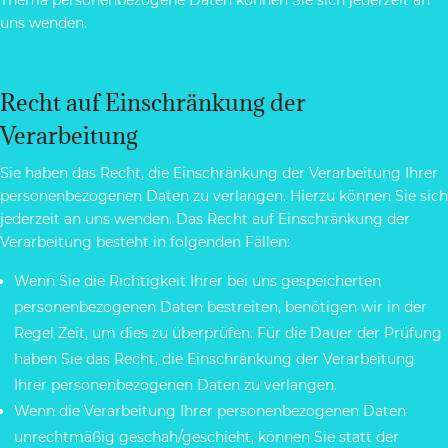
uns wenden.
Recht auf Einschränkung der
Verarbeitung
Sie haben das Recht, die Einschränkung der Verarbeitung Ihrer
personenbezogenen Daten zu verlangen. Hierzu können Sie sich
jederzeit an uns wenden. Das Recht auf Einschränkung der
Verarbeitung besteht in folgenden Fällen:
Wenn Sie die Richtigkeit Ihrer bei uns gespeicherten
personenbezogenen Daten bestreiten, benötigen wir in der
Regel Zeit, um dies zu überprüfen. Für die Dauer der Prüfung
haben Sie das Recht, die Einschränkung der Verarbeitung
Ihrer personenbezogenen Daten zu verlangen.
Wenn die Verarbeitung Ihrer personenbezogenen Daten
unrechtmäßig geschah/geschieht, können Sie statt der