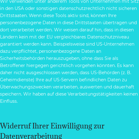
Wir verwenden unter anderem Tools von Unternehmen mit Sitz
in den USA oder sonstigen datenschutzrechtlich nicht sicheren
Drittstaaten. Wenn diese Tools aktiv sind, können Ihre
personenbezogene Daten in diese Drittstaaten übertragen und
dort verarbeitet werden. Wir weisen darauf hin, dass in diesen
Ländern kein mit der EU vergleichbares Datenschutzniveau
garantiert werden kann. Beispielsweise sind US-Unternehmen
dazu verpflichtet, personenbezogene Daten an
Sicherheitsbehörden herauszugeben, ohne dass Sie als
Betroffener hiergegen gerichtlich vorgehen könnten. Es kann
daher nicht ausgeschlossen werden, dass US-Behörden (z. B.
Geheimdienste) Ihre auf US-Servern befindlichen Daten zu
Überwachungszwecken verarbeiten, auswerten und dauerhaft
speichern. Wir haben auf diese Verarbeitungstätigkeiten keinen
Einfluss.
Widerruf Ihrer Einwilligung zur
Datenverarbeitung