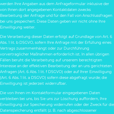
werden Ihre Angaben aus dem Anfrageformular inklusive der
von Ihnen dort angegebenen Kontaktdaten zwecks
Bearbeitung der Anfrage und für den Fall von Anschlussfragen
bei uns gespeichert. Diese Daten geben wir nicht ohne Ihre
Einwilligung weiter.
Die Verarbeitung dieser Daten erfolgt auf Grundlage von Art. 6
Abs. 1 lit. b DSGVO, sofern Ihre Anfrage mit der Erfüllung eines
Vertrags zusammenhängt oder zur Durchführung
vorvertraglicher Maßnahmen erforderlich ist. In allen übrigen
Fällen beruht die Verarbeitung auf unserem berechtigten
Interesse an der effektiven Bearbeitung der an uns gerichteten
Anfragen (Art. 6 Abs. 1 lit. f DSGVO) oder auf Ihrer Einwilligung
(Art. 6 Abs. 1 lit. a DSGVO) sofern diese abgefragt wurde; die
Einwilligung ist jederzeit widerrufbar.
Die von Ihnen im Kontaktformular eingegebenen Daten
verbleiben bei uns, bis Sie uns zur Löschung auffordern, Ihre
Einwilligung zur Speicherung widerrufen oder der Zweck für die
Datenspeicherung entfällt (z. B. nach abgeschlossener