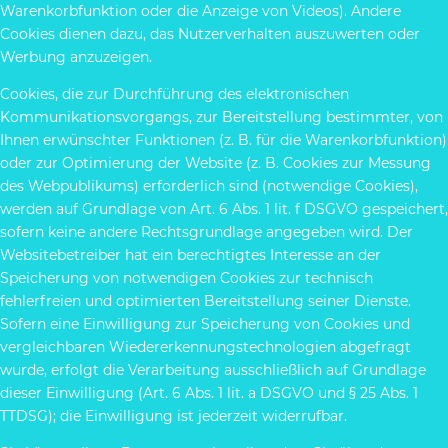
Warenkorbfunktion oder die Anzeige von Videos). Andere
Cookies dienen dazu, das Nutzerverhalten auszuwerten oder
Werbung anzuzeigen.
Cookies, die zur Durchführung des elektronischen
Kommunikationsvorgangs, zur Bereitstellung bestimmter, von
Ihnen erwünschter Funktionen (z. B. für die Warenkorbfunktion)
oder zur Optimierung der Website (z. B. Cookies zur Messung
des Webpublikums) erforderlich sind (notwendige Cookies),
werden auf Grundlage von Art. 6 Abs. 1 lit. f DSGVO gespeichert,
sofern keine andere Rechtsgrundlage angegeben wird. Der
Websitebetreiber hat ein berechtigtes Interesse an der
Speicherung von notwendigen Cookies zur technisch
fehlerfreien und optimierten Bereitstellung seiner Dienste.
Sofern eine Einwilligung zur Speicherung von Cookies und
vergleichbaren Wiedererkennungstechnologien abgefragt
wurde, erfolgt die Verarbeitung ausschließlich auf Grundlage
dieser Einwilligung (Art. 6 Abs. 1 lit. a DSGVO und § 25 Abs. 1
TTDSG); die Einwilligung ist jederzeit widerrufbar.