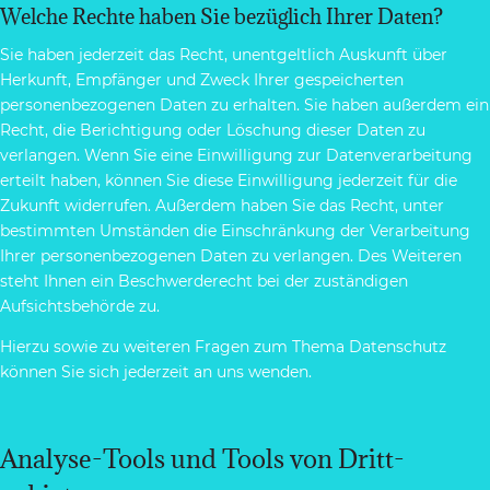
Welche Rechte haben Sie bezüglich Ihrer Daten?
Sie haben jederzeit das Recht, unentgeltlich Auskunft über
Herkunft, Empfänger und Zweck Ihrer gespeicherten
personenbezogenen Daten zu erhalten. Sie haben außerdem ein
Recht, die Berichtigung oder Löschung dieser Daten zu
verlangen. Wenn Sie eine Einwilligung zur Datenverarbeitung
erteilt haben, können Sie diese Einwilligung jederzeit für die
Zukunft widerrufen. Außerdem haben Sie das Recht, unter
bestimmten Umständen die Einschränkung der Verarbeitung
Ihrer personenbezogenen Daten zu verlangen. Des Weiteren
steht Ihnen ein Beschwerderecht bei der zuständigen
Aufsichtsbehörde zu.
Hierzu sowie zu weiteren Fragen zum Thema Datenschutz
können Sie sich jederzeit an uns wenden.
Analyse-Tools und Tools von Dritt­