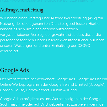
https://www.ionos.de/terms-gtc/datenschutzerklaerung/
Auftragsverarbeitung
Wir haben einen Vertrag über Auftragsverarbeitung (AVV) zur
Nutzung des oben genannten Dienstes geschlossen. Hierbei
handelt es sich um einen datenschutzrechtlich
vorgeschriebenen Vertrag, der gewährleistet, dass dieser die
personenbezogenen Daten unserer Websitebesucher nur nach
unseren Weisungen und unter Einhaltung der DSGVO
verarbeitet.
Google Ads
Der Websitebetreiber verwendet Google Ads. Google Ads ist ein
Online-Werbeprogramm der Google Ireland Limited („Google“),
Gordon House, Barrow Street, Dublin 4, Irland.
Google Ads ermöglicht es uns Werbeanzeigen in der Google-
Suchmaschine oder auf Drittwebseiten auszuspielen, wenn der