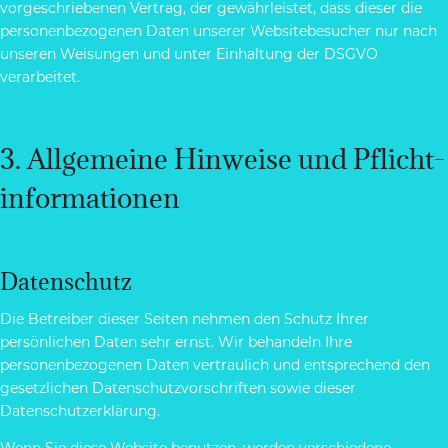
vorgeschriebenen Vertrag, der gewährleistet, dass dieser die
personenbezogenen Daten unserer Websitebesucher nur nach
unseren Weisungen und unter Einhaltung der DSGVO
verarbeitet.
3. Allgemeine Hinweise und Pflicht­
informationen
Datenschutz
Die Betreiber dieser Seiten nehmen den Schutz Ihrer
persönlichen Daten sehr ernst. Wir behandeln Ihre
personenbezogenen Daten vertraulich und entsprechend den
gesetzlichen Datenschutzvorschriften sowie dieser
Datenschutzerklärung.
Wenn Sie diese Website benutzen, werden verschiedene