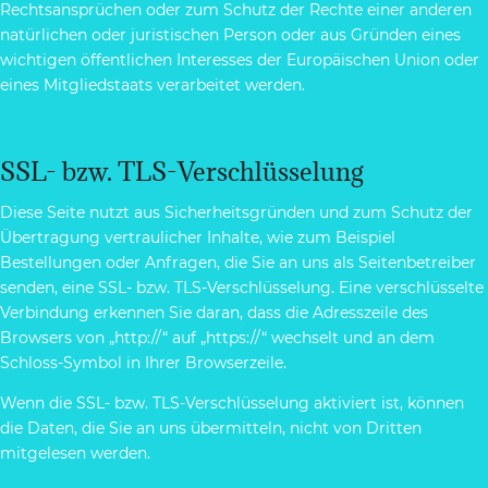
Rechtsansprüchen oder zum Schutz der Rechte einer anderen
natürlichen oder juristischen Person oder aus Gründen eines
wichtigen öffentlichen Interesses der Europäischen Union oder
eines Mitgliedstaats verarbeitet werden.
SSL- bzw. TLS-Verschlüsselung
Diese Seite nutzt aus Sicherheitsgründen und zum Schutz der
Übertragung vertraulicher Inhalte, wie zum Beispiel
Bestellungen oder Anfragen, die Sie an uns als Seitenbetreiber
senden, eine SSL- bzw. TLS-Verschlüsselung. Eine verschlüsselte
Verbindung erkennen Sie daran, dass die Adresszeile des
Browsers von „http://“ auf „https://“ wechselt und an dem
Schloss-Symbol in Ihrer Browserzeile.
Wenn die SSL- bzw. TLS-Verschlüsselung aktiviert ist, können
die Daten, die Sie an uns übermitteln, nicht von Dritten
mitgelesen werden.