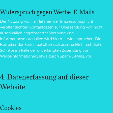
Widerspruch gegen Werbe-E-Mails
Der Nutzung von im Rahmen der Impressumspflicht
veröffentlichten Kontaktdaten zur Übersendung von nicht
ausdrücklich angeforderter Werbung und
Informationsmaterialien wird hiermit widersprochen. Die
Betreiber der Seiten behalten sich ausdrücklich rechtliche
Schritte im Falle der unverlangten Zusendung von
Werbeinformationen, etwa durch Spam-E-Mails, vor.
4. Datenerfassung auf dieser
Website
Cookies