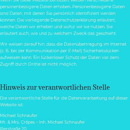
personenbezogene Daten erhoben. Personenbezogene Daten
sind Daten, mit denen Sie persönlich identifiziert werden
können. Die vorliegende Datenschutzerklärung erläutert,
welche Daten wir erheben und wofür wir sie nutzen. Sie
erläutert auch, wie und zu welchem Zweck das geschieht.
Wir weisen darauf hin, dass die Datenübertragung im Internet
(z. B. bei der Kommunikation per E-Mail) Sicherheitslücken
aufweisen kann. Ein lückenloser Schutz der Daten vor dem
Zugriff durch Dritte ist nicht möglich.
Hinweis zur verantwortlichen Stelle
Die verantwortliche Stelle für die Datenverarbeitung auf dieser
Website ist:
Michael Schnaufer
Mr. & Mrs. Crêpes – Inh. Michael Schnaufer
Illerstraße 20