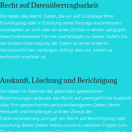
Recht auf Daten­übertrag­barkeit
Sie haben das Recht, Daten, die wir auf Grundlage Ihrer
Einwilligung oder in Erfüllung eines Vertrags automatisiert
verarbeiten, an sich oder an einen Dritten in einem gängigen,
maschinenlesbaren Format aushändigen zu lassen. Sofern Sie
die direkte Übertragung der Daten an einen anderen
Verantwortlichen verlangen, erfolgt dies nur, soweit es
technisch machbar ist.
Auskunft, Löschung und Berichtigung
Sie haben im Rahmen der geltenden gesetzlichen
Bestimmungen jederzeit das Recht auf unentgeltliche Auskunft
über Ihre gespeicherten personenbezogenen Daten, deren
Herkunft und Empfänger und den Zweck der
Datenverarbeitung und ggf. ein Recht auf Berichtigung oder
Löschung dieser Daten. Hierzu sowie zu weiteren Fragen zum
Thema personenbezogene Daten können Sie sich jederzeit an